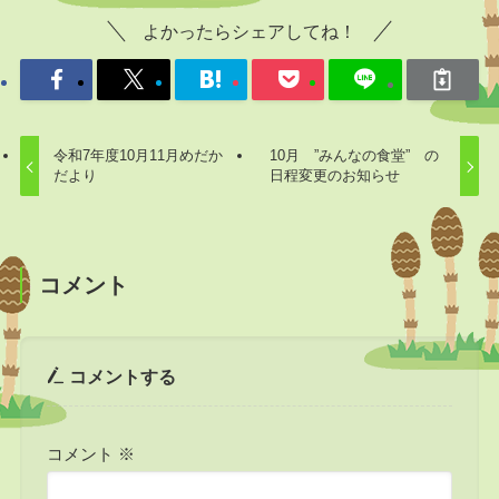
よかったらシェアしてね！
令和7年度10月11月めだか
10月 ”みんなの食堂” の
だより
日程変更のお知らせ
コメント
コメントする
コメント
※