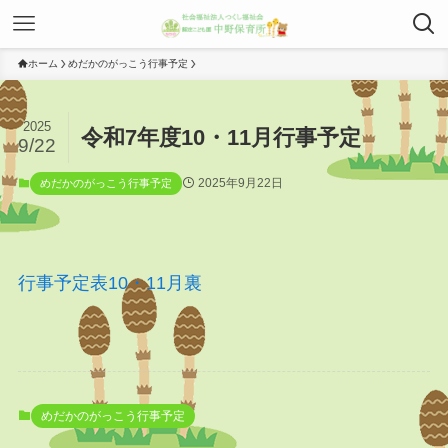
ホーム
めだかのがっこう行事予定
2025
令和7年度10・11月行事予定
9/22
2025年9月22日
めだかのがっこう行事予定
行事予定表10・11月裏
めだかのがっこう行事予定