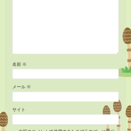
名前
※
メール
※
サイト