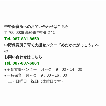
中野保育所へのお問い合わせはこちら
〒760-0008 高松市中野町27-5
Tel. 087-831-8659
中野保育所子育て支援センター『めだかのがっこう』へ
の
お問い合わせはこちら
Tel. 087-887-6864
●子育支援センター 月～金 9：00～14：00
●一時保育 月～金 9：00～16：00
（
土・日曜日・祝日は休館日です
）