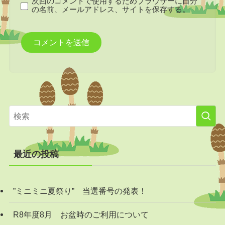
次回のコメントで使用するためブラウザーに自分
の名前、メールアドレス、サイトを保存する。
最近の投稿
”ミニミニ夏祭り” 当選番号の発表！
R8年度8月 お盆時のご利用について