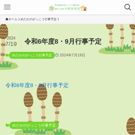
ホーム
めだかのがっこう行事予定
2024
令和6年度8・9月行事予定
7/19
2024年7月19日
めだかのがっこう行事予定
令和6年度8・9月行事予定
めだかのがっこう行事予定