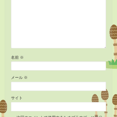
名前
※
メール
※
サイト