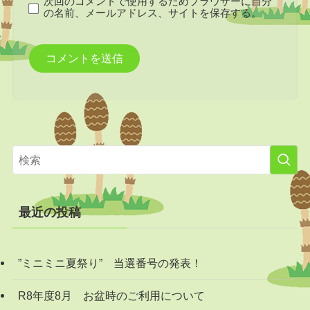
次回のコメントで使用するためブラウザーに自分
の名前、メールアドレス、サイトを保存する。
最近の投稿
”ミニミニ夏祭り” 当選番号の発表！
R8年度8月 お盆時のご利用について