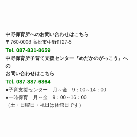
中野保育所へのお問い合わせはこちら
〒760-0008 高松市中野町27-5
Tel. 087-831-8659
中野保育所子育て支援センター『めだかのがっこう』へ
の
お問い合わせはこちら
Tel. 087-887-6864
●子育支援センター 月～金 9：00～14：00
●一時保育 月～金 9：00～16：00
（
土・日曜日・祝日は休館日です
）