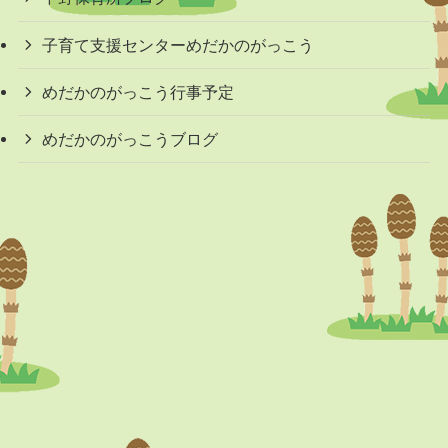
子育て支援センターめだかのがっこう
めだかのがっこう行事予定
めだかのがっこうブログ