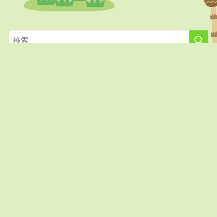
最近の投稿
”ミニミニ夏祭り” 当選番号の発表！
R8年度8月 お盆時のご利用について
令和8年度8・9月行事予定
令和8年度8月9月めだかだより
梅雨の楽しみ