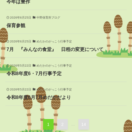
今年は豊作
2026年6月25日
中野保育所ブログ
保育参観
2026年6月25日
めだかのがっこう行事予定
7月 『みんなの食堂』 日程の変更について
2026年5月22日
めだかのがっこう行事予定
令和8年度6・7月行事予定
2026年5月22日
めだかのがっこう行事予定
令和8年度6月7月めだかだより
1
2
...
14