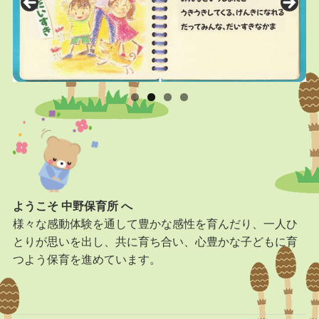
ようこそ 中野保育所 へ
様々な感動体験を通して豊かな感性を育んだり、一人ひ
とりが思いを出し、共に育ち合い、心豊かな子どもに育
つよう保育を進めています。