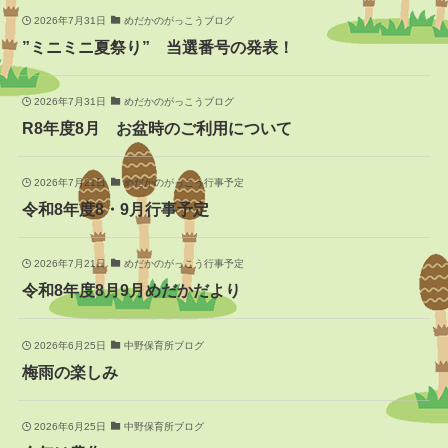
2026年7月31日
めだかのがっこうブログ
”ミニミニ夏祭り” 当選番号の発表！
2026年7月31日
めだかのがっこうブログ
R8年度8月 お盆時のご利用について
2026年7月21日
めだかのがっこう行事予定
令和8年度8・9月行事予定
2026年7月21日
めだかのがっこう行事予定
令和8年度8月9月めだかだより
2026年6月25日
中野保育所ブログ
梅雨の楽しみ
2026年6月25日
中野保育所ブログ