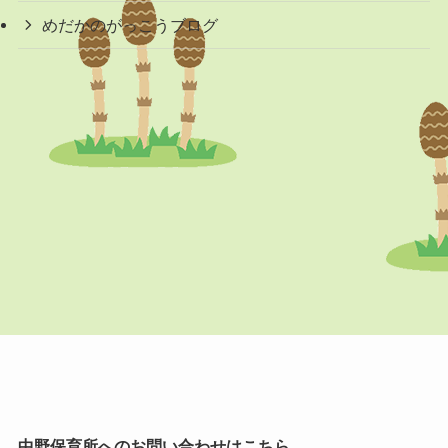
めだかのがっこうブログ
中野保育所へのお問い合わせはこちら