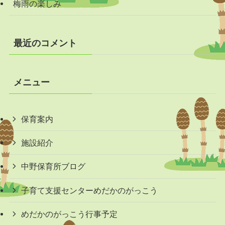
梅雨の楽しみ
最近のコメント
メニュー
保育案内
施設紹介
中野保育所ブログ
子育て支援センターめだかのがっこう
めだかのがっこう行事予定