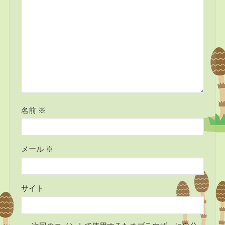
名前
※
メール
※
サイト