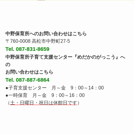
中野保育所へのお問い合わせはこちら
〒760-0008 高松市中野町27-5
Tel. 087-831-8659
中野保育所子育て支援センター『めだかのがっこう』へ
の
お問い合わせはこちら
Tel. 087-887-6864
●子育支援センター 月～金 9：00～14：00
●一時保育 月～金 9：00～16：00
（
土・日曜日・祝日は休館日です
）