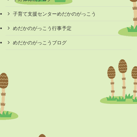
子育て支援センターめだかのがっこう
めだかのがっこう行事予定
めだかのがっこうブログ