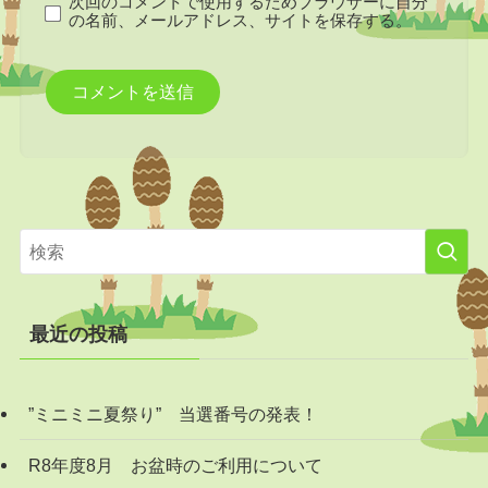
次回のコメントで使用するためブラウザーに自分
の名前、メールアドレス、サイトを保存する。
最近の投稿
”ミニミニ夏祭り” 当選番号の発表！
R8年度8月 お盆時のご利用について