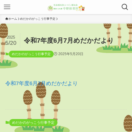
ホーム
めだかのがっこう行事予定
2025
令和7年度6月7月めだかだより
5/20
2025年5月20日
めだかのがっこう行事予定
令和7年度6月7月めだかだより
めだかのがっこう行事予定