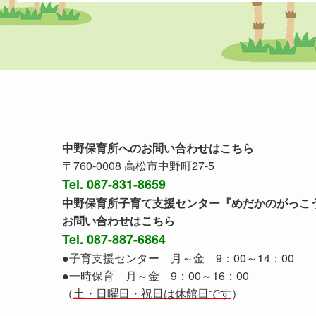
中野保育所へのお問い合わせはこちら
〒760-0008 高松市中野町27-5
Tel. 087-831-8659
中野保育所子育て支援センター『めだかのがっこ
お問い合わせはこちら
Tel. 087-887-6864
●子育支援センター 月～金 9：00～14：00
●一時保育 月～金 9：00～16：00
（
土・日曜日・祝日は休館日です
）