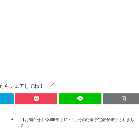
たらシェアしてね！
【お知らせ】令和5年度12・1月号の行事予定表が発行されまし
た