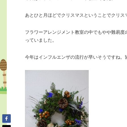
あとひと月ほどでクリスマスということでクリス
フラワーアレンジメント教室の中でもやや難易度
っていました。
今年はインフルエンザの流行が早いそうですね。