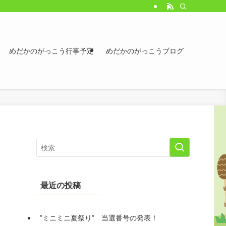
めだかのがっこう行事予定
めだかのがっこうブログ
最近の投稿
”ミニミニ夏祭り” 当選番号の発表！