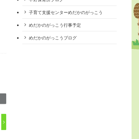
子育て支援センターめだかのがっこう
めだかのがっこう行事予定
めだかのがっこうブログ