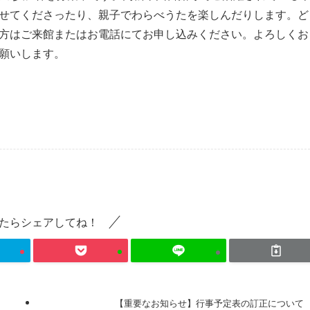
せてくださったり、親子でわらべうたを楽しんだりします。ど
方はご来館またはお電話にてお申し込みください。よろしくお
願いします。
たらシェアしてね！
【重要なお知らせ】行事予定表の訂正について