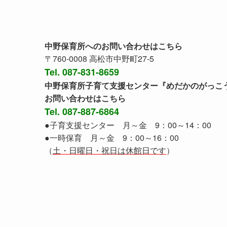
中野保育所へのお問い合わせはこちら
〒760-0008 高松市中野町27-5
Tel. 087-831-8659
中野保育所子育て支援センター『めだかのがっこ
お問い合わせはこちら
Tel. 087-887-6864
●子育支援センター 月～金 9：00～14：00
●一時保育 月～金 9：00～16：00
（
土・日曜日・祝日は休館日です
）