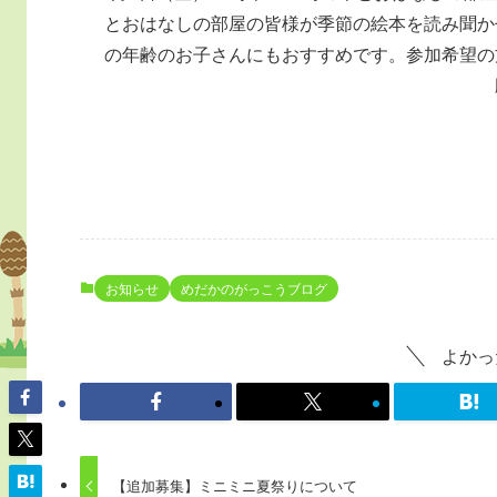
とおはなしの部屋の皆様が季節の絵本を読み聞か
の年齢のお子さんにもおすすめです。参加希望の
お知らせ
めだかのがっこうブログ
よかっ
【追加募集】ミニミニ夏祭りについて