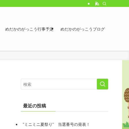
めだかのがっこう行事予定
めだかのがっこうブログ
最近の投稿
”ミニミニ夏祭り” 当選番号の発表！
本