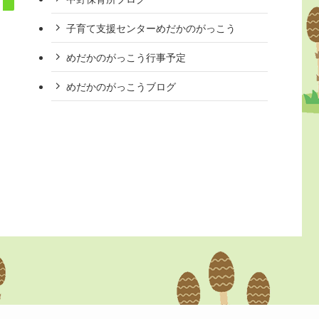
子育て支援センターめだかのがっこう
めだかのがっこう行事予定
めだかのがっこうブログ