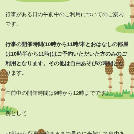
行事がある日の午前中のご利用についてのご案内
です。
行事の開催時間(10時から11時/本とおはなしの部屋
は10時半から11時)はご予約いただいた方のみのご
利用となります。その他は自由あそびの時間とな
ります。
午前中の開館時間は9時から12時までです。
例として
○9時から行事が始まるまで早めに来館して自由あ