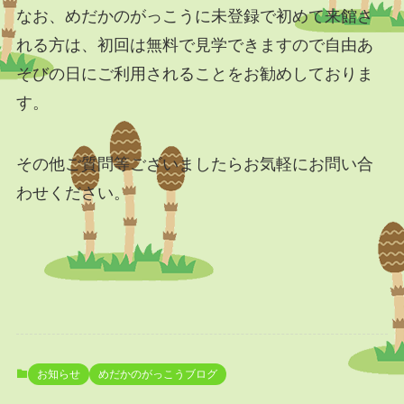
なお、めだかのがっこうに未登録で初めて来館さ
れる方は、初回は無料で見学できますので自由あ
そびの日にご利用されることをお勧めしておりま
す。
その他ご質問等ございましたらお気軽にお問い合
わせください。
お知らせ
めだかのがっこうブログ