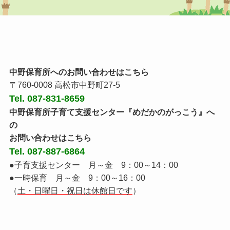
中野保育所へのお問い合わせはこちら
〒760-0008 高松市中野町27-5
Tel. 087-831-8659
中野保育所子育て支援センター『めだかのがっこう』へ
の
お問い合わせはこちら
Tel. 087-887-6864
●子育支援センター 月～金 9：00～14：00
●一時保育 月～金 9：00～16：00
（
土・日曜日・祝日は休館日です
）